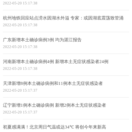
2022-05-20 15:17:38
杭州地铁回应站点涝水因湖水外溢 专家：或因湖底震荡致管涌
2022-05-20 15:17:38
广东新增本土确诊病例3例 均为湛江报告
2022-05-20 15:17:38
河南新增本土确诊病例4例 新增本土无症状感染者24例
2022-05-20 15:17:38
天津新增8例本土确诊病例和11例本土无症状感染者
2022-05-20 15:17:37
辽宁新增1例本土确诊病例 新增2例本土无症状感染者
2022-05-20 15:17:37
初夏感满满！北京周日气温或达34℃ 将创今年来新高