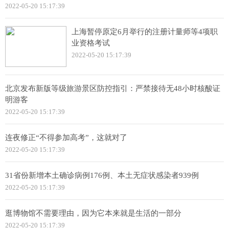
2022-05-20 15:17:39
上海暂停原定6月举行的注册计量师等4项职
业资格考试
2022-05-20 15:17:39
北京发布新版等级旅游景区防控指引：严禁接待无48小时核酸证
明游客
2022-05-20 15:17:39
连夜修正“不得参加高考”，这就对了
2022-05-20 15:17:39
31省份新增本土确诊病例176例、本土无症状感染者939例
2022-05-20 15:17:39
逛博物馆不需要理由，因为它本来就是生活的一部分
2022-05-20 15:17:39