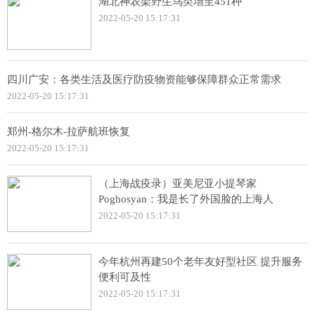
湖北神农架野生鸟类增至451种
2022-05-20 15:17:31
四川广安：各类生活及医疗防疫物资能够保障群众正常需求
2022-05-20 15:17:31
郑州-格尔木-拉萨航班恢复
2022-05-20 15:17:31
（上海战疫录）亚美尼亚小提琴家
Poghosyan：我是长了外国脸的上海人
2022-05-20 15:17:31
今年杭州再建50个老年友好型社区 提升服务
便利可及性
2022-05-20 15:17:31