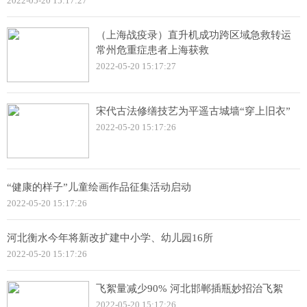
2022-05-20 15:17:27
（上海战疫录）直升机成功跨区域急救转运
常州危重症患者上海获救
2022-05-20 15:17:27
宋代古法修缮技艺为平遥古城墙“穿上旧衣”
2022-05-20 15:17:26
“健康的样子”儿童绘画作品征集活动启动
2022-05-20 15:17:26
河北衡水今年将新改扩建中小学、幼儿园16所
2022-05-20 15:17:26
飞絮量减少90% 河北邯郸插瓶妙招治飞絮
2022-05-20 15:17:26