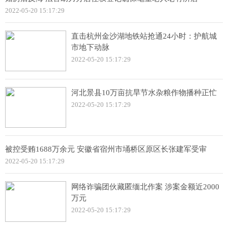
2022-05-20 15:17:29
直击杭州金沙湖地铁站抢通24小时：护航城
市地下动脉
2022-05-20 15:17:29
河北景县10万亩抗旱节水杂粮作物播种正忙
2022-05-20 15:17:29
被控受贿1688万余元 安徽省宿州市埇桥区原区长张建军受审
2022-05-20 15:17:29
网络诈骗团伙藏匿缅北作案 涉案金额近2000
万元
2022-05-20 15:17:29