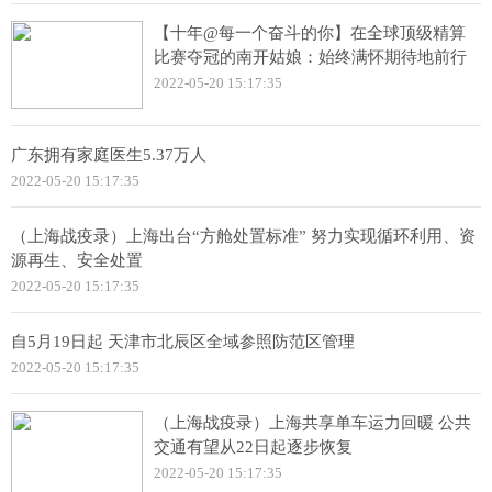
【十年@每一个奋斗的你】在全球顶级精算
比赛夺冠的南开姑娘：始终满怀期待地前行
2022-05-20 15:17:35
广东拥有家庭医生5.37万人
2022-05-20 15:17:35
（上海战疫录）上海出台“方舱处置标准” 努力实现循环利用、资
源再生、安全处置
2022-05-20 15:17:35
自5月19日起 天津市北辰区全域参照防范区管理
2022-05-20 15:17:35
（上海战疫录）上海共享单车运力回暖 公共
交通有望从22日起逐步恢复
2022-05-20 15:17:35