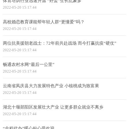
体育培训行业迅速升温 “野蛮”生长乱象多
2022-05-20 15:17:44
高校婚恋教育课能帮年轻人群“更懂爱”吗？
2022-05-20 15:17:44
两位抗美援朝老战士：72年前共赴战场 而今打赢抗疫“硬仗”
2022-05-20 15:17:44
畅通农村水网“最后一公里”
2022-05-20 15:17:44
云南省凤庆县大力发展特色产业 小核桃成为致富果
2022-05-20 15:17:44
湖北十堰郧阳区发展壮大产业 让更多群众就业不离乡
2022-05-20 15:17:44
“全程代办”暖心贴心受欢迎