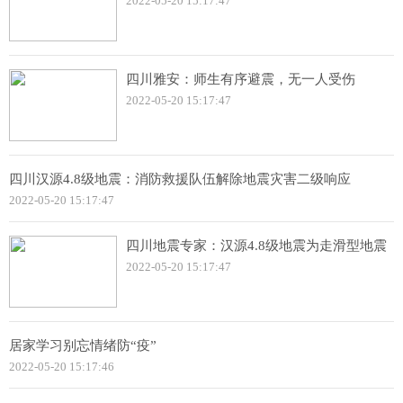
2022-05-20 15:17:47
四川雅安：师生有序避震，无一人受伤
2022-05-20 15:17:47
四川汉源4.8级地震：消防救援队伍解除地震灾害二级响应
2022-05-20 15:17:47
四川地震专家：汉源4.8级地震为走滑型地震
2022-05-20 15:17:47
居家学习别忘情绪防“疫”
2022-05-20 15:17:46