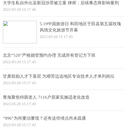
大学生私自外出染新冠涉罪被立案 律师：后续事态将影响量刑
2022-05-20 15:17:46
5.19中国旅游日 和田地区于田县第五届玫瑰
风情文化旅游节开幕
2022-05-20 15:17:45
北京“520”严格婚登预约办理 完成所有登记方下班
2022-05-20 15:17:45
甘肃鼓励人才下基层 为艰苦边远地区专业技术人才单列岗位
2022-05-20 15:17:45
青海聚焦特困老人 7116户居家实施适老化改造
2022-05-20 15:17:45
“996”为何屡治屡现？还有这些堵点尚未疏通
2022-05-20 15:17:45