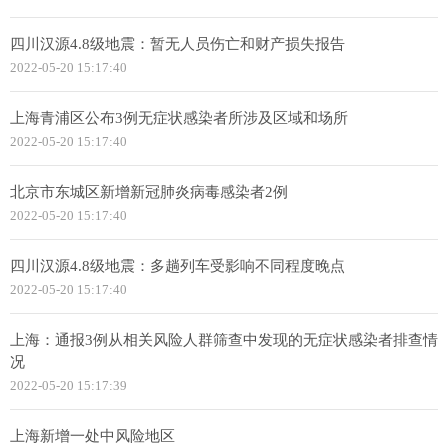
四川汉源4.8级地震：暂无人员伤亡和财产损失报告
2022-05-20 15:17:40
上海青浦区公布3例无症状感染者所涉及区域和场所
2022-05-20 15:17:40
北京市东城区新增新冠肺炎病毒感染者2例
2022-05-20 15:17:40
四川汉源4.8级地震：多趟列车受影响不同程度晚点
2022-05-20 15:17:40
上海：通报3例从相关风险人群筛查中发现的无症状感染者排查情
况
2022-05-20 15:17:39
上海新增一处中风险地区