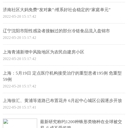
济南社区大妈免费“发对象”:维系好社会稳定的“家庭单元”
2022-05-20 15:17:42
辽宁沈阳市阳性感染者接触过的部分冷链食品流入盘锦市
2022-05-20 15:17:42
上海青浦新增中风险地区为农民自建房小区
2022-05-20 15:17:42
上海：5月19日 定点医疗机构接受治疗的重型患者195例 危重型
59例
2022-05-20 15:17:42
上海徐汇、黄浦等道路已布置花卉 6月起中心城区公园逐步开放
2022-05-20 15:17:41
最新研究称约1200种蛛形类物种在全球被交