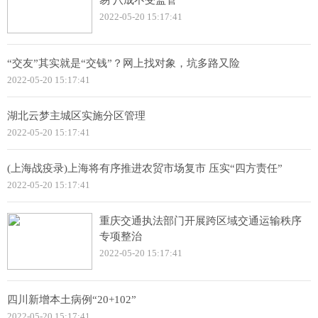
易 八成不受监管
2022-05-20 15:17:41
“交友”其实就是“交钱”？网上找对象，坑多路又险
2022-05-20 15:17:41
湖北云梦主城区实施分区管理
2022-05-20 15:17:41
(上海战疫录)上海将有序推进农贸市场复市 压实“四方责任”
2022-05-20 15:17:41
重庆交通执法部门开展跨区域交通运输秩序
专项整治
2022-05-20 15:17:41
四川新增本土病例“20+102”
2022-05-20 15:17:41