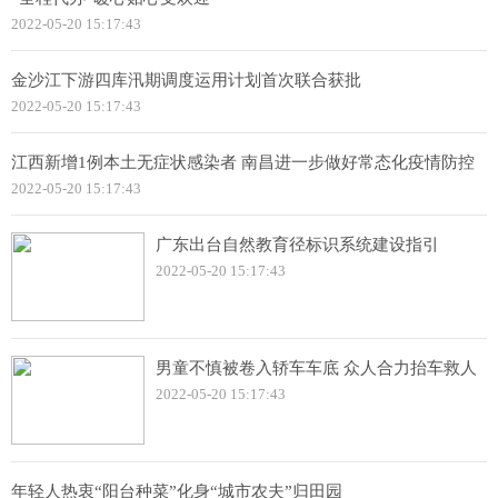
2022-05-20 15:17:43
金沙江下游四库汛期调度运用计划首次联合获批
2022-05-20 15:17:43
江西新增1例本土无症状感染者 南昌进一步做好常态化疫情防控
2022-05-20 15:17:43
广东出台自然教育径标识系统建设指引
2022-05-20 15:17:43
男童不慎被卷入轿车车底 众人合力抬车救人
2022-05-20 15:17:43
年轻人热衷“阳台种菜”化身“城市农夫”归田园