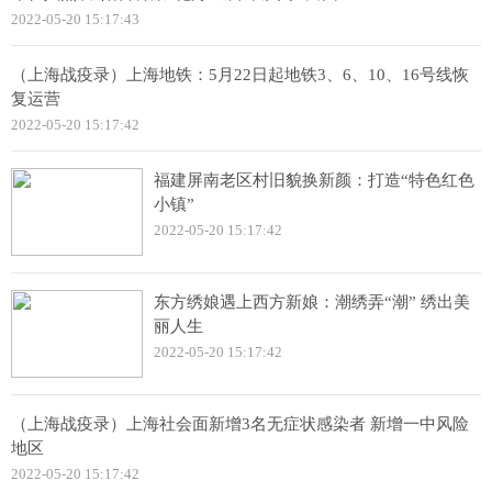
2022-05-20 15:17:43
（上海战疫录）上海地铁：5月22日起地铁3、6、10、16号线恢
复运营
2022-05-20 15:17:42
福建屏南老区村旧貌换新颜：打造“特色红色
小镇”
2022-05-20 15:17:42
东方绣娘遇上西方新娘：潮绣弄“潮” 绣出美
丽人生
2022-05-20 15:17:42
（上海战疫录）上海社会面新增3名无症状感染者 新增一中风险
地区
2022-05-20 15:17:42