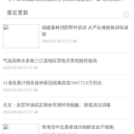
最近更新
福建森林消防野外驻训 从严从难检验训练成
效
2022-05-20 15:17:48
气温高降水多致三江源地区雷电灾害危险性较高
2022-05-20 15:17:48
31省份累计报告接种新冠病毒疫苗336772.0万剂次
2022-05-20 15:17:48
北京：农贸市场拟定期休市测环境核酸、彻底清洁消毒
2022-05-20 15:17:48
青海湟中志愿者成功捐献造血干细胞