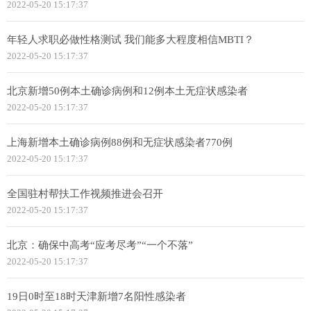
2022-05-20 15:17:37
年轻人求职必做性格测试 我们能多大程度相信MBTI？
2022-05-20 15:17:37
北京新增50例本土确诊病例和12例本土无症状感染者
2022-05-20 15:17:37
上海新增本土确诊病例88例和无症状感染者770例
2022-05-20 15:17:37
全国驻村帮扶工作视频推进会召开
2022-05-20 15:17:37
北京：确保中高考“应考尽考”“一个不落”
2022-05-20 15:17:37
19日0时至18时天津新增7名阳性感染者