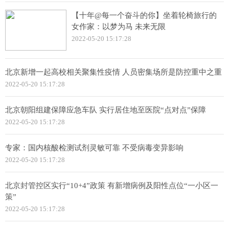
【十年@每一个奋斗的你】坐着轮椅旅行的
女作家：以梦为马 未来无限
2022-05-20 15:17:28
北京新增一起高校相关聚集性疫情 人员密集场所是防控重中之重
2022-05-20 15:17:28
北京朝阳组建保障应急车队 实行居住地至医院“点对点”保障
2022-05-20 15:17:28
专家：国内核酸检测试剂灵敏可靠 不受病毒变异影响
2022-05-20 15:17:28
北京封管控区实行“10+4”政策 有新增病例及阳性点位“一小区一
策”
2022-05-20 15:17:28