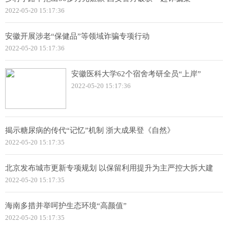
2022-05-20 15:17:36
安徽开展涉老“保健品”等领域诈骗专项行动
2022-05-20 15:17:36
安徽医科大学62个宿舍考研全员“上岸”
2022-05-20 15:17:36
揭示糖尿病的传代“记忆”机制 浙大成果登《自然》
2022-05-20 15:17:35
北京发布城市更新专项规划 以保留利用提升为主严控大拆大建
2022-05-20 15:17:35
海南多措并举呵护生态环境“高颜值”
2022-05-20 15:17:35