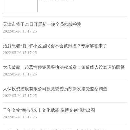
天津市将于21日开展新一轮全员核酸检测
2022-05-20 15:17:25
治愈患者“复阳”小区居民会不会被封控？专家解答来了
2022-05-20 15:17:25
大庆破获一起恶性侵犯民警执法权威案：策反线人设套诬陷民警
2022-05-20 15:17:25
人保投资控股有限公司原党委委员苏新发接受监察调查
2022-05-20 15:17:25
千年文物“嗨”起来丨文化赋能 豫博文创“潮”出圈
2022-05-20 15:17:25