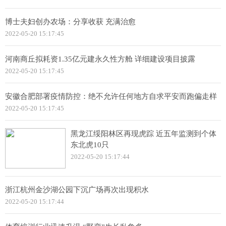
博士夫妇创办农场：分享收获 充满治愈
2022-05-20 15:17:45
河南商丘拟耗资1.35亿元建永久性方舱 详细建设项目披露
2022-05-20 15:17:45
安徽合肥部署疫情防控：绝不允许任何地方自求平安而跑偏走样
2022-05-20 15:17:45
黑龙江绥阳林区再现虎踪 近五年监测到个体
东北虎10只
2022-05-20 15:17:44
浙江杭州金沙湖公园下沉广场再次出现积水
2022-05-20 15:17:44