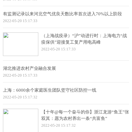
有监测记录以来河北空气优良天数比率首次进入70%以上阶段
2022-05-20 15:17:33
（上海战疫录）“沪”动进行时：上海电力“战
疫保供”迎接复工复产用电高峰
2022-05-20 15:17:33
湖北推进农村产业融合发展
2022-05-20 15:17:33
上海：6000余个家庭医生团队坚守社区防控一线
2022-05-20 15:17:32
【十年@每一个奋斗的你】浙江龙游“鱼王”张
双其：愿为农村养出一条“共富鱼”
2022-05-20 15:17:32