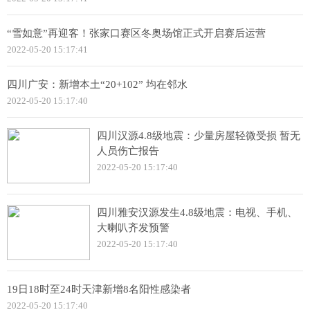
“雪如意”再迎客！张家口赛区冬奥场馆正式开启赛后运营
2022-05-20 15:17:41
四川广安：新增本土“20+102” 均在邻水
2022-05-20 15:17:40
四川汉源4.8级地震：少量房屋轻微受损 暂无
人员伤亡报告
2022-05-20 15:17:40
四川雅安汉源发生4.8级地震：电视、手机、
大喇叭齐发预警
2022-05-20 15:17:40
19日18时至24时天津新增8名阳性感染者
2022-05-20 15:17:40