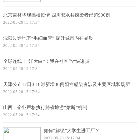
北京吉林均现高校疫情 四川邻水县感染者已超900例
2022-05-20 15:17:34
沈阳改造地下“毛细血管” 提升城市内在品质
2022-05-20 15:17:34
全球连线｜“洋大白”：我在社区当“快递员”
2022-05-20 15:17:34
天津公布17日0-18时新增36例阳性感染者涉及主要区域和场所
2022-05-20 15:17:34
山西：企业严格执行跨省旅游“熔断”机制
2022-05-20 15:17:34
如何“解锁”大学生进工厂？
2022-05-20 15:17:34