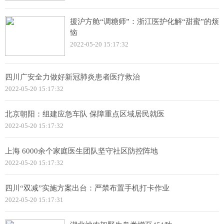
援沪方舱“调糖师”：浙江医护化解“甜蜜”的烦
恼
2022-05-20 15:17:32
四川广安全力做好新冠肺炎患者医疗救治
2022-05-20 15:17:32
北京朝阳：组建应急车队 保障重点区域居民就医
2022-05-20 15:17:32
上海 6000余个家庭医生团队坚守社区防控阵地
2022-05-20 15:17:32
四川“双减”实施方案出台：严禁布置手机打卡作业
2022-05-20 15:17:31