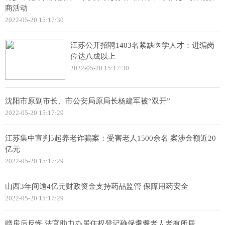
商活动
2022-05-20 15:17:30
江苏公开招聘1403名紧缺医学人才：进编岗
位达八成以上
2022-05-20 15:17:30
沈阳市原副市长、市公安局原局长杨建军被“双开”
2022-05-20 15:17:29
江苏集中宣判5起养老诈骗案：受害老人1500余名 案涉金额近20
亿元
2022-05-20 15:17:29
山西3年间逾4亿元财政资金支持药品监管 保障用药安全
2022-05-20 15:17:29
赠房后反悔 法官助力办居住权登记确保耄耋老人老有所居