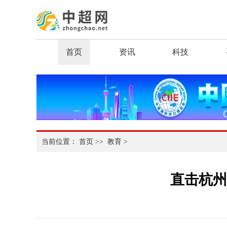
首页
资讯
科技
当前位置：
首页
>>
教育
>
直击杭州