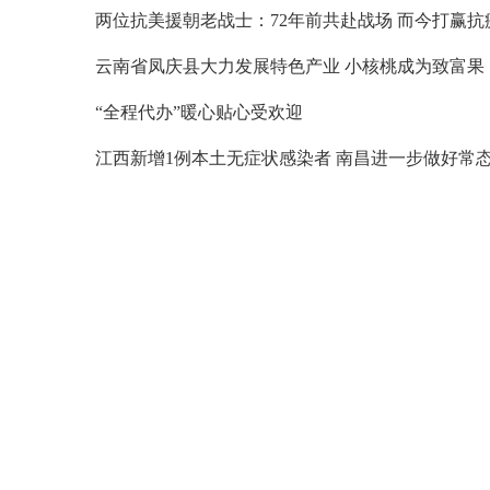
云南省凤庆县大力发展特色产业 小核桃成为致富果
“全程代办”暖心贴心受欢迎